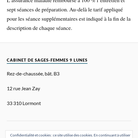
sept séances de préparation. Au-delà le tarif appliqué
pour les séance supplémentaires est indiqué à la fin de la
description de chaque séance.
CABINET DE SAGES-FEMMES 9 LUNES
Rez-de-chaussée, bât. B3
12 rue Jean Zay
33 310 Lormont
Confidentialité et cookies : ce site utilise des cookies. En continuant à utiliser