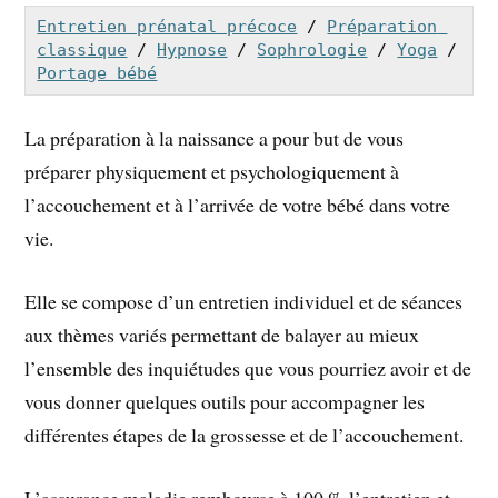
Entretien prénatal précoce
 / 
Préparation 
classique
 / 
Hypnose
 / 
Sophrologie
 / 
Yoga
 / 
Portage bébé
La préparation à la naissance a pour but de vous
préparer physiquement et psychologiquement à
l’accouchement et à l’arrivée de votre bébé dans votre
vie.
Elle se compose d’un entretien individuel et de séances
aux thèmes variés permettant de balayer au mieux
l’ensemble des inquiétudes que vous pourriez avoir et de
vous donner quelques outils pour accompagner les
différentes étapes de la grossesse et de l’accouchement.
L’assurance maladie rembourse à 100 % l’entretien et