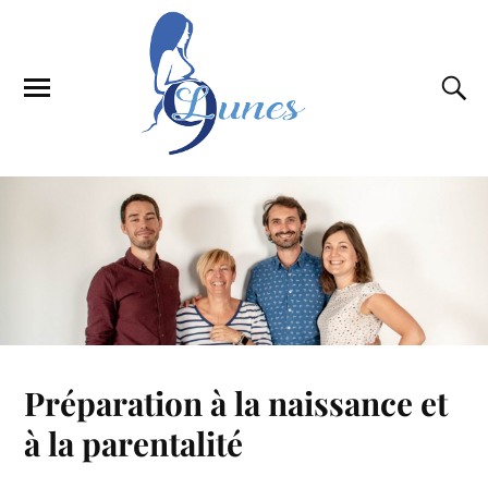
Préparation à la naissance et
à la parentalité