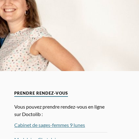
PRENDRE RENDEZ-VOUS
Vous pouvez prendre rendez-vous en ligne
sur Doctolib :
Cabinet de sages-femmes 9 lunes