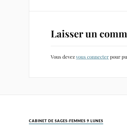
Laisser un comm
Vous devez
vous connecter
pour pu
CABINET DE SAGES-FEMMES 9 LUNES