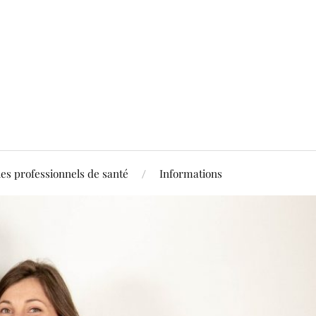
les professionnels de santé
Informations