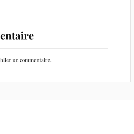
entaire
blier un commentaire.