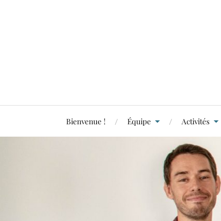
Bienvenue !
Équipe
Activités