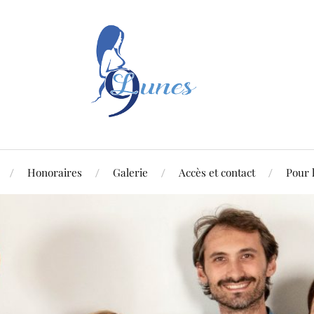
Honoraires
Galerie
Accès et contact
Pour 